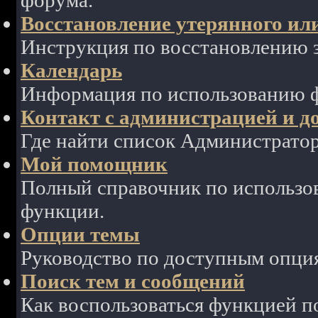
форума.
Восстановление утерянного ил
Инструкция по восстановлению з
Календарь
Информация по использованию ф
Контакт с администрацией и д
Где найти список Администрато
Мой помощник
Полный справочник по использов
функции.
Опции темы
Руководство по доступным опция
Поиск тем и сообщений
Как воспользоваться функцией п