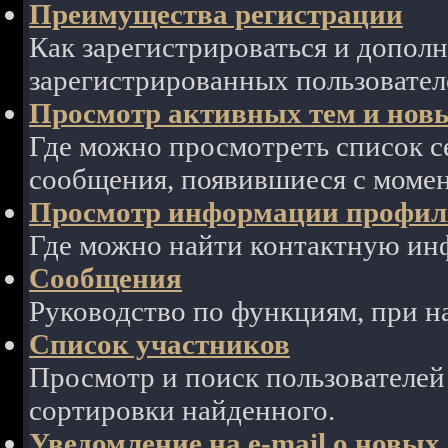
Преимущества регистрации
Как зарегистрироваться и допол
зарегистрированных пользовател
Просмотр активных тем и нов
Где можно просмотреть список с
сообщения, появившиеся с моме
Просмотр информации профиля
Где можно найти контактную ин
Сообщения
Руководство по функциям, при 
Список участников
Просмотр и поиск пользователей
сортировки найденного.
Уведомление на e-mail о новы