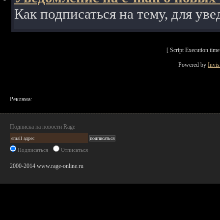
Как подписаться на тему, для уве
[ Script Execution ti
Powered by
Invi
Реклама:
Подписка на новости Rage
Подписаться
Отписаться
2000-2014 www.rage-online.ru