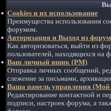
Вы
Cookies и их использование
Преимущества использования coo
форумом.
Авторизация и Выход из фору
Как авторизоваться, выйти из фор
пользователей, находящихся на 
Ваш личный ящик (PM)
Отправка личных сообщений, ре
слежение за письмами, архиваци
Ваша панель управления (Мой
Редактирование контактной и пе
подписи, настроек форума, а так