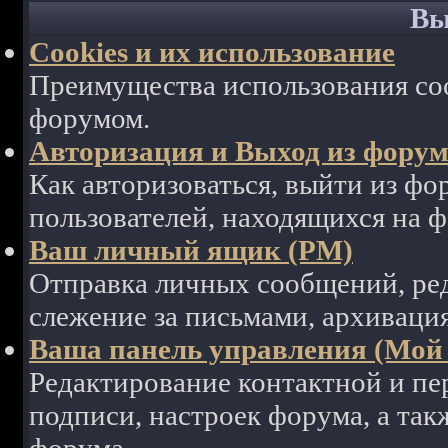
Вы
Cookies и их использование
Преимущества использования coo
форумом.
Авторизация и Выход из фору
Как авторизоваться, выйти из фор
пользователей, находящихся на 
Ваш личный ящик (PM)
Отправка личных сообщений, ре
слежение за письмами, архиваци
Ваша панель управления (Мой
Редактирование контактной и пе
подписи, настроек форума, а так