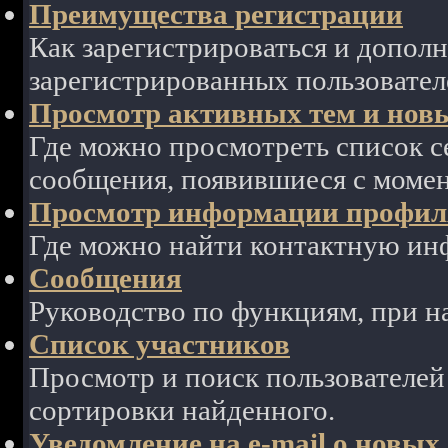
Преимущества регистрации
Как зарегистрироваться и допол
зарегистрированных пользовател
Просмотр активных тем и нов
Где можно просмотреть список с
сообщения, появившиеся с моме
Просмотр информации профиля
Где можно найти контактную ин
Сообщения
Руководство по функциям, при 
Список участников
Просмотр и поиск пользователей
сортировки найденного.
Уведомление на e-mail о новы