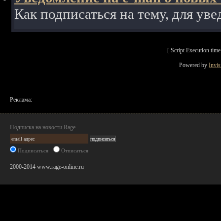
Как подписаться на тему, для уве
[ Script Execution ti
Powered by
Invi
Реклама:
Подписка на новости Rage
Подписаться
Отписаться
2000-2014 www.rage-online.ru