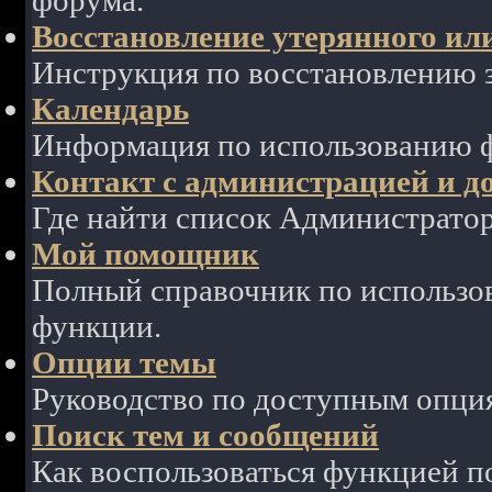
форума.
Восстановление утерянного ил
Инструкция по восстановлению з
Календарь
Информация по использованию ф
Контакт с администрацией и д
Где найти список Администрато
Мой помощник
Полный справочник по использов
функции.
Опции темы
Руководство по доступным опция
Поиск тем и сообщений
Как воспользоваться функцией п