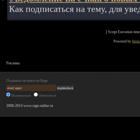
Как подписаться на тему, для уве
[ Script Execution ti
Powered by
Invi
Реклама:
Подписка на новости Rage
Подписаться
Отписаться
2000-2014 www.rage-online.ru