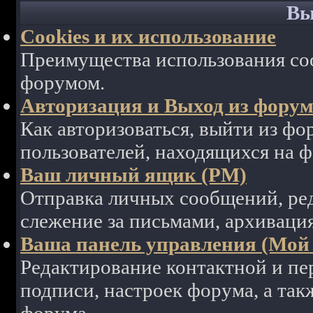
Вы
Cookies и их использование
Преимущества использования coo
форумом.
Авторизация и Выход из фору
Как авторизоваться, выйти из фор
пользователей, находящихся на 
Ваш личный ящик (PM)
Отправка личных сообщений, ре
слежение за письмами, архиваци
Ваша панель управления (Мой
Редактирование контактной и пе
подписи, настроек форума, а так