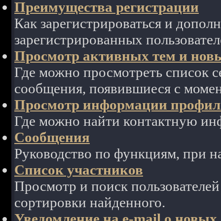
Преимущества регистрации
Как зарегистрироваться и допол
зарегистрированных пользовател
Просмотр активных тем и нов
Где можно просмотреть список с
сообщения, появившиеся с моме
Просмотр информации профиля
Где можно найти контактную ин
Сообщения
Руководство по функциям, при 
Список участников
Просмотр и поиск пользователей
сортировки найденного.
Уведомление на e-mail о новы