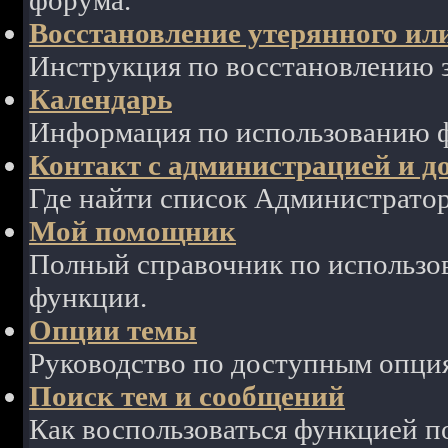
форума.
Восстановление утерянного ил
Инструкция по восстановлению з
Календарь
Информация по использованию ф
Контакт с администрацией и д
Где найти список Администрато
Мой помощник
Полный справочник по использов
функции.
Опции темы
Руководство по доступным опция
Поиск тем и сообщений
Как воспользоваться функцией п