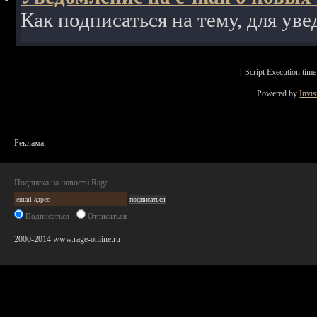
Как подписаться на тему, для уве
[ Script Execution ti
Powered by
Invi
Реклама:
Подписка на новости Rage
Подписаться
Отписаться
2000-2014 www.rage-online.ru