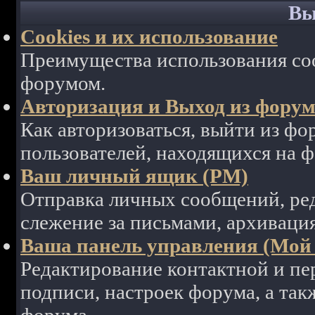
Вы
Cookies и их использование
Преимущества использования coo
форумом.
Авторизация и Выход из фору
Как авторизоваться, выйти из фор
пользователей, находящихся на 
Ваш личный ящик (PM)
Отправка личных сообщений, ре
слежение за письмами, архиваци
Ваша панель управления (Мой
Редактирование контактной и пе
подписи, настроек форума, а так