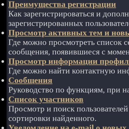
Преимущества регистрации
Как зарегистрироваться и допол
зарегистрированных пользовател
Просмотр активных тем и нов
Где можно просмотреть список с
сообщения, появившиеся с моме
Просмотр информации профиля
Где можно найти контактную ин
Сообщения
Руководство по функциям, при 
Список участников
Просмотр и поиск пользователей
сортировки найденного.
Уведомление на e-mail о новы