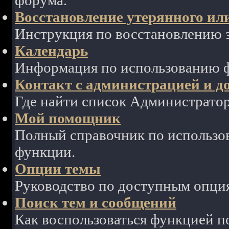
форума.
Восстановление утерянного ил
Инструкция по восстановлению з
Календарь
Информация по использованию ф
Контакт с администрацией и д
Где найти список Администрато
Мой помощник
Полный справочник по использов
функции.
Опции темы
Руководство по доступным опция
Поиск тем и сообщений
Как воспользоваться функцией п