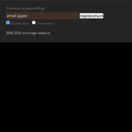
Подписка на новости Rage
Подписаться
Отписаться
2000-2026 www.rage-online.ru