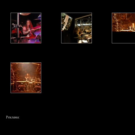
Реклама: