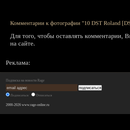
Комментарии к фотографии "10 DST Roland [DST
Для того, чтобы оставлять комментарии,
на сайте.
Реклама:
Подписка на новости Rage
Подписаться
Отписаться
2000-2026 www.rage-online.ru