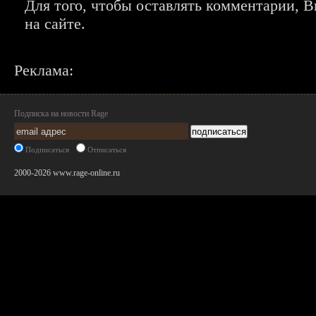
Для того, чтобы оставлять комментарии,
на сайте.
Реклама:
Подписка на новости Rage
Подписаться
Отписаться
2000-2026 www.rage-online.ru