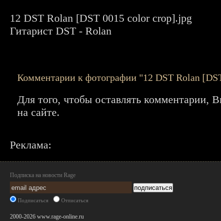
12 DST Rolan [DST 0015 color crop].jpg
Гитарист DST - Rolan
Комментарии к фотографии "12 DST Rolan [DST 
Для того, чтобы оставлять комментарии,
на сайте.
Реклама:
Подписка на новости Rage
Подписаться
Отписаться
2000-2026 www.rage-online.ru